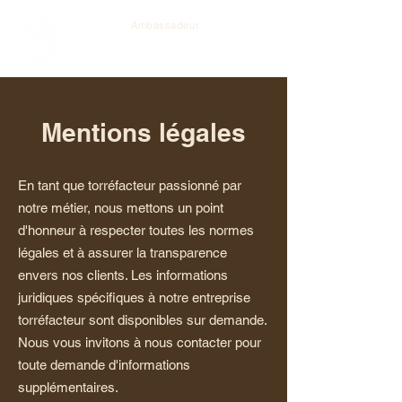
Ambassadeur
Mentions légales
En tant que torréfacteur passionné par
notre métier, nous mettons un point
d'honneur à respecter toutes les normes
légales et à assurer la transparence
envers nos clients. Les informations
juridiques spécifiques à notre entreprise
torréfacteur sont disponibles sur demande.
Nous vous invitons à nous contacter pour
toute demande d'informations
supplémentaires.